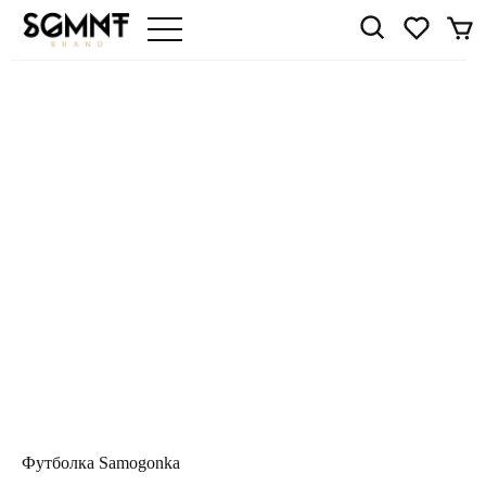
Футболка Samogonka