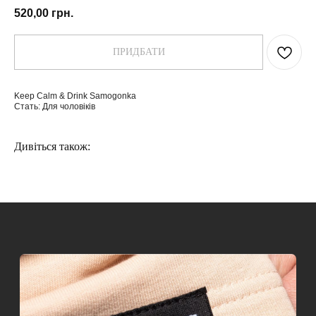
520,00
грн.
ПРИДБАТИ
Keep Calm & Drink Samogonka
Стать: Для чоловіків
Дивіться також:
КОНТАКТИ