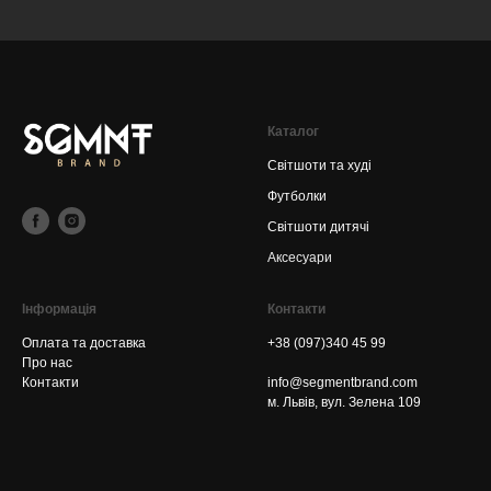
Каталог
Світшоти та худі
Футболки
Світшоти дитячі
Аксесуари
Інформація
Контакти
Оплата та доставка
+38 (097)340 45 99
Про нас
Контакти
info@segmentbrand.com
м. Львів, вул. Зелена 109