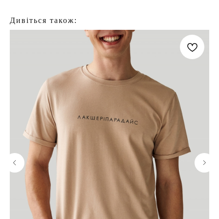
Дивіться також: