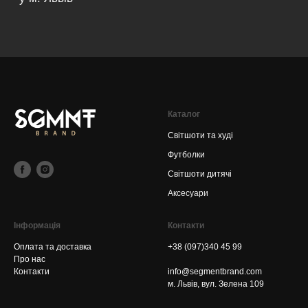
Каталог
Світшоти та худі
Футболки
Світшоти дитячі
Аксесуари
Інформація
Контакти
Оплата та доставка
+38 (097)340 45 99
Про нас
Контакти
info@segmentbrand.com
м. Львів, вул. Зелена 109