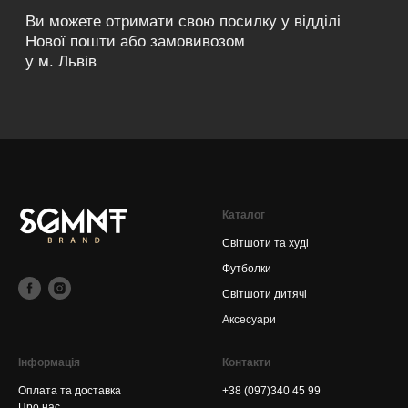
Каталог
Світшоти та худі
Футболки
Світшоти дитячі
Аксесуари
Інформація
Контакти
Оплата та доставка
+38 (097)340 45 99
Про нас