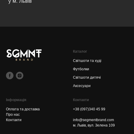
Каталог
Світшоти та худі
Футболки
Світшоти дитячі
Аксесуари
Інформація
Контакти
Оплата та доставка
+38 (097)340 45 99
Про нас
Контакти
info@segmentbrand.com
м. Львів, вул. Зелена 109